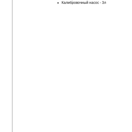
Калибровочный насос - 3л